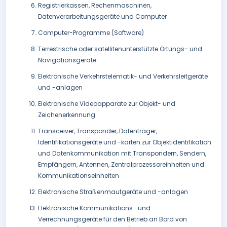
Registrierkassen, Rechenmaschinen,
Datenverarbeitungsgeräte und Computer
Computer-Programme (Software)
Terrestrische oder satellitenunterstützte Ortungs- und
Navigationsgeräte
Elektronische Verkehrstelematik- und Verkehrsleitgeräte
und -anlagen
Elektronische Videoapparate zur Objekt- und
Zeichenerkennung
Transceiver, Transponder, Datenträger,
Identifikationsgeräte und -karten zur Objektidentifikation
und Datenkommunikation mit Transpondern, Sendern,
Empfängern, Antennen, Zentralprozessoreinheiten und
Kommunikationseinheiten
Elektronische Straßenmautgeräte und -anlagen
Elektronische Kommunikations- und
Verrechnungsgeräte für den Betrieb an Bord von