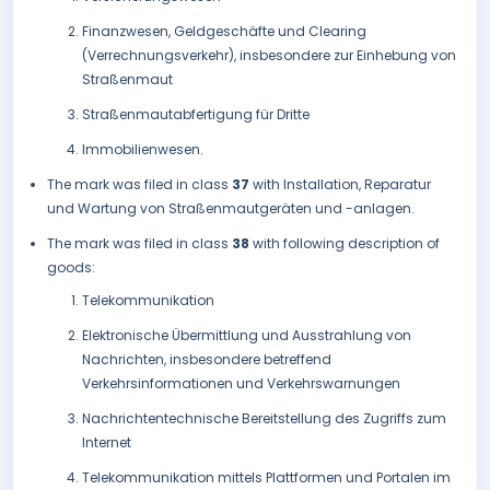
Finanzwesen, Geldgeschäfte und Clearing
(Verrechnungsverkehr), insbesondere zur Einhebung von
Straßenmaut
Straßenmautabfertigung für Dritte
Immobilienwesen.
The mark was filed in class
37
with Installation, Reparatur
und Wartung von Straßenmautgeräten und -anlagen.
The mark was filed in class
38
with following description of
goods:
Telekommunikation
Elektronische Übermittlung und Ausstrahlung von
Nachrichten, insbesondere betreffend
Verkehrsinformationen und Verkehrswarnungen
Nachrichtentechnische Bereitstellung des Zugriffs zum
Internet
Telekommunikation mittels Plattformen und Portalen im