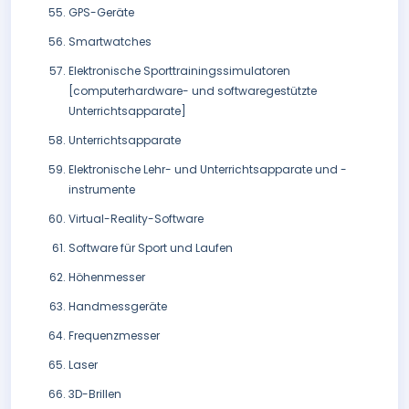
GPS-Geräte
Smartwatches
Elektronische Sporttrainingssimulatoren
[computerhardware- und softwaregestützte
Unterrichtsapparate]
Unterrichtsapparate
Elektronische Lehr- und Unterrichtsapparate und -
instrumente
Virtual-Reality-Software
Software für Sport und Laufen
Höhenmesser
Handmessgeräte
Frequenzmesser
Laser
3D-Brillen