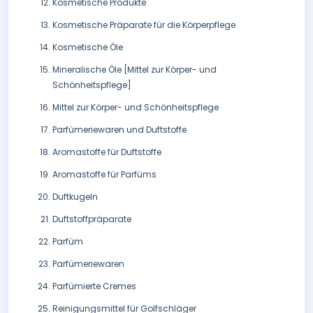
Kosmetische Produkte
Kosmetische Präparate für die Körperpflege
Kosmetische Öle
Mineralische Öle [Mittel zur Körper- und
Schönheitspflege]
Mittel zur Körper- und Schönheitspflege
Parfümeriewaren und Duftstoffe
Aromastoffe für Duftstoffe
Aromastoffe für Parfüms
Duftkugeln
Duftstoffpräparate
Parfüm
Parfümeriewaren
Parfümierte Cremes
Reinigungsmittel für Golfschläger