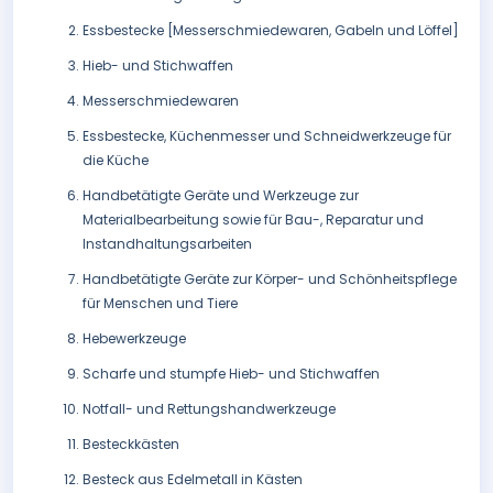
Essbestecke [Messerschmiedewaren, Gabeln und Löffel]
Hieb- und Stichwaffen
Messerschmiedewaren
Essbestecke, Küchenmesser und Schneidwerkzeuge für
die Küche
Handbetätigte Geräte und Werkzeuge zur
Materialbearbeitung sowie für Bau-, Reparatur und
Instandhaltungsarbeiten
Handbetätigte Geräte zur Körper- und Schönheitspflege
für Menschen und Tiere
Hebewerkzeuge
Scharfe und stumpfe Hieb- und Stichwaffen
Notfall- und Rettungshandwerkzeuge
Besteckkästen
Besteck aus Edelmetall in Kästen