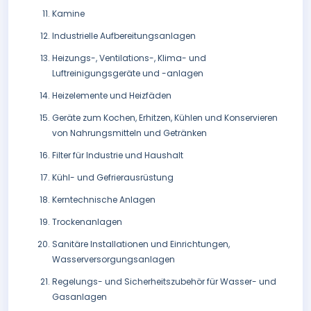
Kamine
Industrielle Aufbereitungsanlagen
Heizungs-, Ventilations-, Klima- und
Luftreinigungsgeräte und -anlagen
Heizelemente und Heizfäden
Geräte zum Kochen, Erhitzen, Kühlen und Konservieren
von Nahrungsmitteln und Getränken
Filter für Industrie und Haushalt
Kühl- und Gefrierausrüstung
Kerntechnische Anlagen
Trockenanlagen
Sanitäre Installationen und Einrichtungen,
Wasserversorgungsanlagen
Regelungs- und Sicherheitszubehör für Wasser- und
Gasanlagen