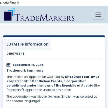
undefined
EUTM file information
019079841
September 15, 2024
Trademark Summary
The trademark application was filed by
Kitzbühel Tourismus
Körperschaft öffentlichen Rechts, a corporation
established under the laws of the Republic of Austria
(the
"Applicant"). Application under examination.
The application was filed in German (English was selected as
the second language).