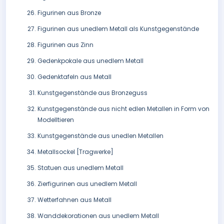
Figurinen aus Bronze
Figurinen aus unedlem Metall als Kunstgegenstände
Figurinen aus Zinn
Gedenkpokale aus unedlem Metall
Gedenktafeln aus Metall
Kunstgegenstände aus Bronzeguss
Kunstgegenstände aus nicht edlen Metallen in Form von
Modelltieren
Kunstgegenstände aus unedlen Metallen
Metallsockel [Tragwerke]
Statuen aus unedlem Metall
Zierfigurinen aus unedlem Metall
Wetterfahnen aus Metall
Wanddekorationen aus unedlem Metall