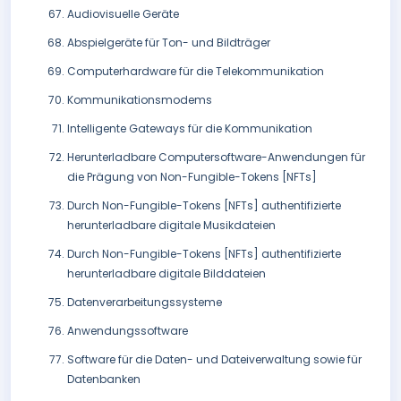
Audiovisuelle Geräte
Abspielgeräte für Ton- und Bildträger
Computerhardware für die Telekommunikation
Kommunikationsmodems
Intelligente Gateways für die Kommunikation
Herunterladbare Computersoftware-Anwendungen für
die Prägung von Non-Fungible-Tokens [NFTs]
Durch Non-Fungible-Tokens [NFTs] authentifizierte
herunterladbare digitale Musikdateien
Durch Non-Fungible-Tokens [NFTs] authentifizierte
herunterladbare digitale Bilddateien
Datenverarbeitungssysteme
Anwendungssoftware
Software für die Daten- und Dateiverwaltung sowie für
Datenbanken