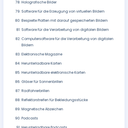
Holografische Bilder
Software für die Erzeugung von virtuellen Bildern
Bespielte Platten mit darauf gespeicherten Bildern
Software für die Verarbeitung von digitalen Bildern
Computersoftware für die Verarbeitung von digitalen
Bildern
Elektronische Magazine
Herunterladbare Karten
Herunterladbare elektronische Karten
Gläser für Sonnenbrillen
Radfahrerbrillen
Reflektorstreifen für Bekleidungsstücke
Magnetische Abzeichen
Podcasts
Herunterladbare Podcasts.