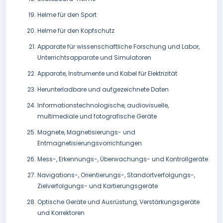
Helme für den Sport
Helme für den Kopfschutz
Apparate für wissenschaftliche Forschung und Labor,
Unterrichtsapparate und Simulatoren
Apparate, Instrumente und Kabel für Elektrizität
Herunterladbare und aufgezeichnete Daten
Informationstechnologische, audiovisuelle,
multimediale und fotografische Geräte
Magnete, Magnetisierungs- und
Entmagnetisierungsvorrichtungen
Mess-, Erkennungs-, Überwachungs- und Kontrollgeräte
Navigations-, Orientierungs-, Standortverfolgungs-,
Zielverfolgungs- und Kartierungsgeräte
Optische Geräte und Ausrüstung, Verstärkungsgeräte
und Korrektoren