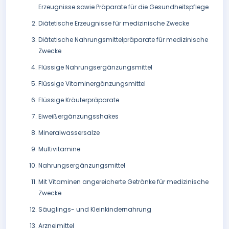
Erzeugnisse sowie Präparate für die Gesundheitspflege
Diätetische Erzeugnisse für medizinische Zwecke
Diätetische Nahrungsmittelpräparate für medizinische
Zwecke
Flüssige Nahrungsergänzungsmittel
Flüssige Vitaminergänzungsmittel
Flüssige Kräuterpräparate
Eiweißergänzungsshakes
Mineralwassersalze
Multivitamine
Nahrungsergänzungsmittel
Mit Vitaminen angereicherte Getränke für medizinische
Zwecke
Säuglings- und Kleinkindernahrung
Arzneimittel