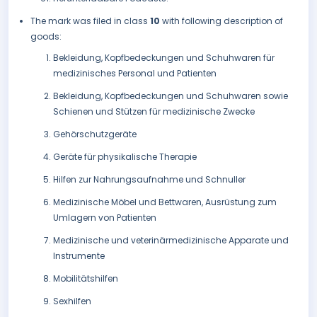
The mark was filed in class
10
with following description of
goods:
Bekleidung, Kopfbedeckungen und Schuhwaren für
medizinisches Personal und Patienten
Bekleidung, Kopfbedeckungen und Schuhwaren sowie
Schienen und Stützen für medizinische Zwecke
Gehörschutzgeräte
Geräte für physikalische Therapie
Hilfen zur Nahrungsaufnahme und Schnuller
Medizinische Möbel und Bettwaren, Ausrüstung zum
Umlagern von Patienten
Medizinische und veterinärmedizinische Apparate und
Instrumente
Mobilitätshilfen
Sexhilfen