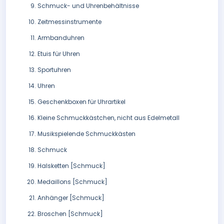
Schmuck- und Uhrenbehältnisse
Zeitmessinstrumente
Armbanduhren
Etuis für Uhren
Sportuhren
Uhren
Geschenkboxen für Uhrartikel
Kleine Schmuckkästchen, nicht aus Edelmetall
Musikspielende Schmuckkästen
Schmuck
Halsketten [Schmuck]
Medaillons [Schmuck]
Anhänger [Schmuck]
Broschen [Schmuck]