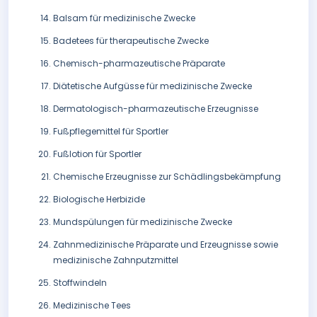
Balsam für medizinische Zwecke
Badetees für therapeutische Zwecke
Chemisch-pharmazeutische Präparate
Diätetische Aufgüsse für medizinische Zwecke
Dermatologisch-pharmazeutische Erzeugnisse
Fußpflegemittel für Sportler
Fußlotion für Sportler
Chemische Erzeugnisse zur Schädlingsbekämpfung
Biologische Herbizide
Mundspülungen für medizinische Zwecke
Zahnmedizinische Präparate und Erzeugnisse sowie
medizinische Zahnputzmittel
Stoffwindeln
Medizinische Tees