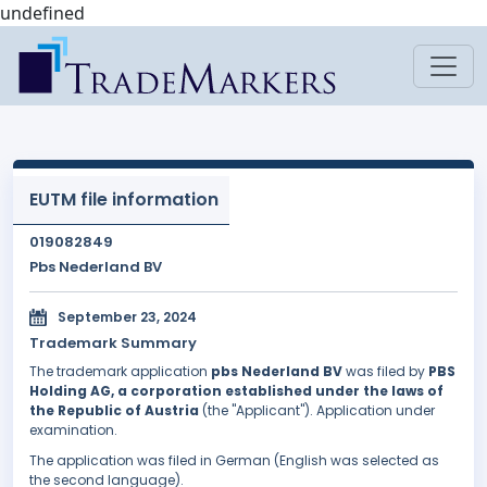
undefined
EUTM file information
019082849
Pbs Nederland BV
September 23, 2024
Trademark Summary
The trademark application
pbs Nederland BV
was filed by
PBS
Holding AG, a corporation established under the laws of
the Republic of Austria
(the "Applicant"). Application under
examination.
The application was filed in German (English was selected as
the second language).