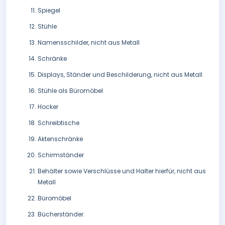
Spiegel
Stühle
Namensschilder, nicht aus Metall
Schränke
Displays, Ständer und Beschilderung, nicht aus Metall
Stühle als Büromöbel
Hocker
Schreibtische
Aktenschränke
Schirmständer
Behälter sowie Verschlüsse und Halter hierfür, nicht aus
Metall
Büromöbel
Bücherständer.