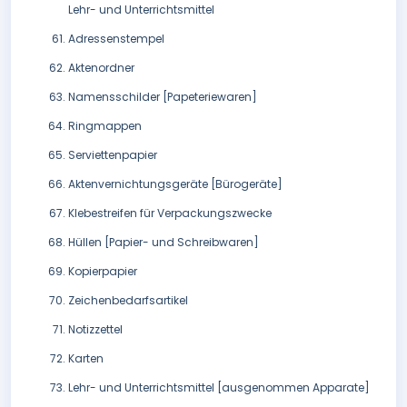
Lehr- und Unterrichtsmittel
Adressenstempel
Aktenordner
Namensschilder [Papeteriewaren]
Ringmappen
Serviettenpapier
Aktenvernichtungsgeräte [Bürogeräte]
Klebestreifen für Verpackungszwecke
Hüllen [Papier- und Schreibwaren]
Kopierpapier
Zeichenbedarfsartikel
Notizzettel
Karten
Lehr- und Unterrichtsmittel [ausgenommen Apparate]