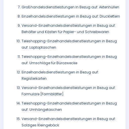
Großhandelsdienstleistungen in Bezug auf: Aktenhüllen
Einzelhandelsdienstleistungen in Bezug auf: Drucklettern
Versand-Einzelhandelsdienstleistungen in Bezug auf:
Behälter und Kästen für Papier- und Schreibwaren
Teleshopping-Einzelhandelsdienstleistungen in Bezug
auf: Laptoptaschen
Teleshopping-Einzelhandelsdienstleistungen in Bezug
auf: Umschläge für Bürozwecke
Einzelhandelsdienstleistungen in Bezug auf:
Registerkarten
Versand-Einzelhandelsdienstleistungen in Bezug auf:
Formulare [Formblätter]
Teleshopping-Einzelhandelsdienstleistungen in Bezug
auf: Umhängetaschen
Versand-Einzelhandelsdienstleistungen in Bezug auf:
Salziges Kleingebäck