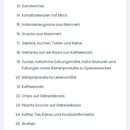
Sandwiches
Konditoreiwaren mit Milch
Imbisserzeugnisse aus Reismehl
Snacks aus Maismehl
Gebäck, Kuchen, Torten und Kekse
Getränke auf der Basis von Kaffeeersatz
Zucker, natürliche Süßungsmittel, süße Glasuren und
Füllungen sowie Bienenprodukte zu Speisezwecken
Mehlpräparate für Lebensmittel
Kaffeeersatz
Chips auf Getreidebasis
Pikante Snacks auf Getreidebasis
Kaffee, Tee, Kakao und Ersatzstoffe hierfür
Waffeln