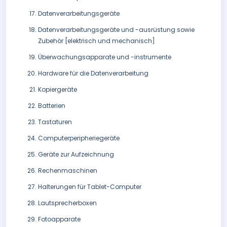
Datenverarbeitungsgeräte
Datenverarbeitungsgeräte und -ausrüstung sowie
Zubehör [elektrisch und mechanisch]
Überwachungsapparate und -instrumente
Hardware für die Datenverarbeitung
Kopiergeräte
Batterien
Tastaturen
Computerperipheriegeräte
Geräte zur Aufzeichnung
Rechenmaschinen
Halterungen für Tablet-Computer
Lautsprecherboxen
Fotoapparate