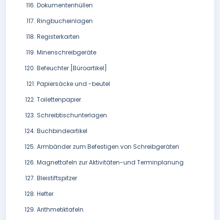
Dokumentenhüllen
Ringbucheinlagen
Registerkarten
Minenschreibgeräte
Befeuchter [Büroartikel]
Papiersäcke und -beutel
Toilettenpapier
Schreibtischunterlagen
Buchbindeartikel
Armbänder zum Befestigen von Schreibgeräten
Magnettafeln zur Aktivitäten-und Terminplanung
Bleistiftspitzer
Hefter
Arithmetiktafeln