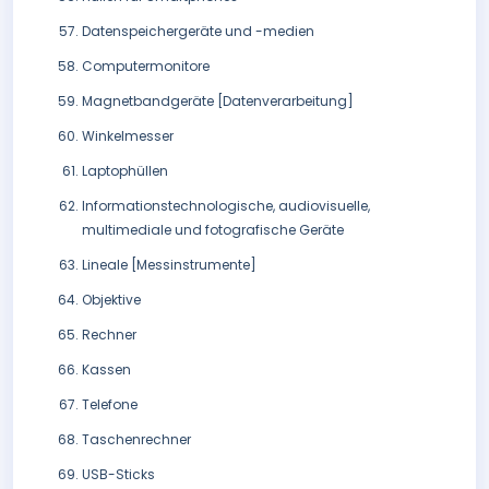
Datenspeichergeräte und -medien
Computermonitore
Magnetbandgeräte [Datenverarbeitung]
Winkelmesser
Laptophüllen
Informationstechnologische, audiovisuelle,
multimediale und fotografische Geräte
Lineale [Messinstrumente]
Objektive
Rechner
Kassen
Telefone
Taschenrechner
USB-Sticks