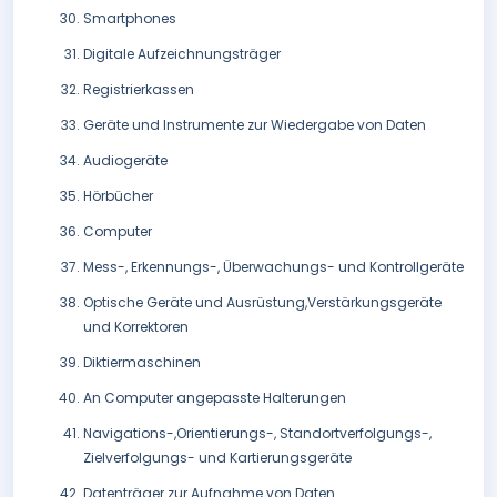
Smartphones
Digitale Aufzeichnungsträger
Registrierkassen
Geräte und Instrumente zur Wiedergabe von Daten
Audiogeräte
Hörbücher
Computer
Mess-, Erkennungs-, Überwachungs- und Kontrollgeräte
Optische Geräte und Ausrüstung,Verstärkungsgeräte
und Korrektoren
Diktiermaschinen
An Computer angepasste Halterungen
Navigations-,Orientierungs-, Standortverfolgungs-,
Zielverfolgungs- und Kartierungsgeräte
Datenträger zur Aufnahme von Daten