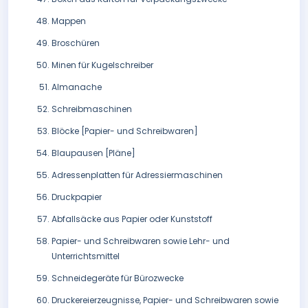
Mappen
Broschüren
Minen für Kugelschreiber
Almanache
Schreibmaschinen
Blöcke [Papier- und Schreibwaren]
Blaupausen [Pläne]
Adressenplatten für Adressiermaschinen
Druckpapier
Abfallsäcke aus Papier oder Kunststoff
Papier- und Schreibwaren sowie Lehr- und
Unterrichtsmittel
Schneidegeräte für Bürozwecke
Druckereierzeugnisse, Papier- und Schreibwaren sowie