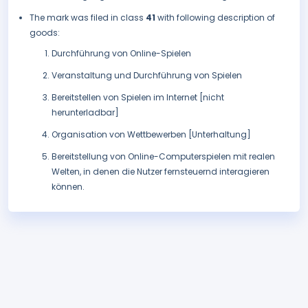
The mark was filed in class
41
with following description of
goods:
Durchführung von Online-Spielen
Veranstaltung und Durchführung von Spielen
Bereitstellen von Spielen im Internet [nicht
herunterladbar]
Organisation von Wettbewerben [Unterhaltung]
Bereitstellung von Online-Computerspielen mit realen
Welten, in denen die Nutzer fernsteuernd interagieren
können.