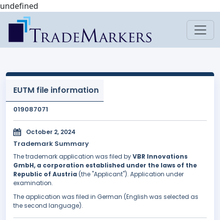
undefined
EUTM file information
019087071
October 2, 2024
Trademark Summary
The trademark application was filed by
VBR Innovations
GmbH, a corporation established under the laws of the
Republic of Austria
(the "Applicant"). Application under
examination.
The application was filed in German (English was selected as
the second language).