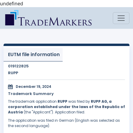
undefined
EUTM file information
019122825
RUPP
December 19, 2024
Trademark Summary
The trademark application
RUPP
was filed by
RUPP AG, a
corporation established under the laws of the Republic of
Austria
(the "Applicant"). Application filed.
The application was filed in German (English was selected as
the second language).