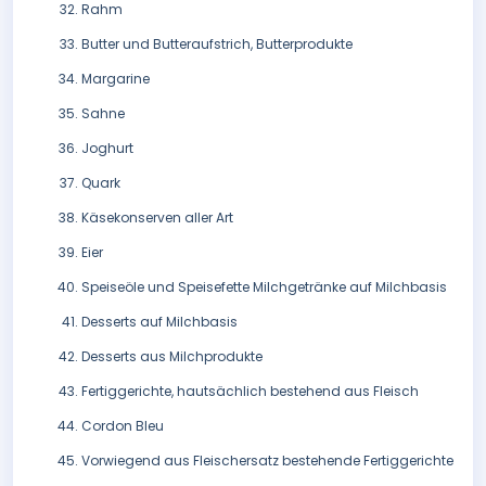
Rahm
Butter und Butteraufstrich, Butterprodukte
Margarine
Sahne
Joghurt
Quark
Käsekonserven aller Art
Eier
Speiseöle und Speisefette Milchgetränke auf Milchbasis
Desserts auf Milchbasis
Desserts aus Milchprodukte
Fertiggerichte, hautsächlich bestehend aus Fleisch
Cordon Bleu
Vorwiegend aus Fleischersatz bestehende Fertiggerichte