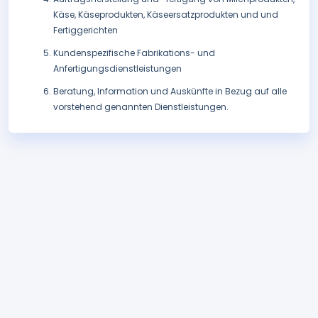
Käse, Käseprodukten, Käseersatzprodukten und und
Fertiggerichten
Kundenspezifische Fabrikations- und
Anfertigungsdienstleistungen
Beratung, Information und Auskünfte in Bezug auf alle
vorstehend genannten Dienstleistungen.