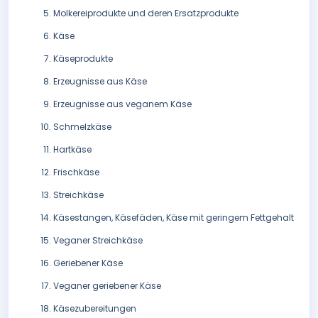
Molkereiprodukte und deren Ersatzprodukte
Käse
Käseprodukte
Erzeugnisse aus Käse
Erzeugnisse aus veganem Käse
Schmelzkäse
Hartkäse
Frischkäse
Streichkäse
Käsestangen, Käsefäden, Käse mit geringem Fettgehalt
Veganer Streichkäse
Geriebener Käse
Veganer geriebener Käse
Käsezubereitungen