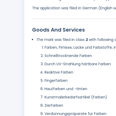
The application was filed in German (English 
Goods And Services
The mark was filed in class
2
with following 
Farben, Firnisse, Lacke und Farbstoffe
Schnelltrocknende Farben
Durch UV-Strahlung härtbare Farben
Reaktive Farben
Fingerfarben
Hautfarben und -tinten
Kunstmalerbedarfsartikel (Farben)
Zierfarben
Verdünnungspräparate für Farben