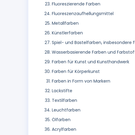
Fluoreszierende Farben
Fluoreszenzaufhellungsmittel
Metallfarben
Künstlerfarben
Spiel- und Bastelfarben, insbesondere f
Wasserbasierende Farben und Farbstof
Farben für Kunst und Kunsthandwerk
Farben für Körperkunst
Farben in Form von Markern
Lackstifte
Textilfarben
Leuchtfarben
Ölfarben
Acrylfarben