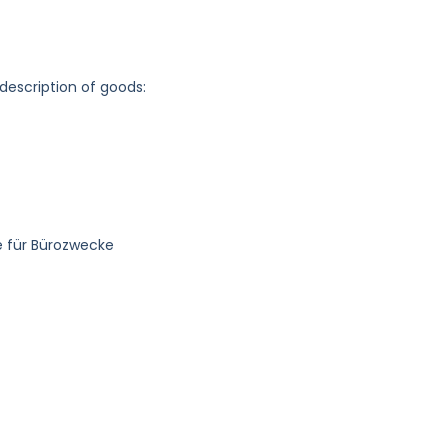
 description of goods:
 für Bürozwecke