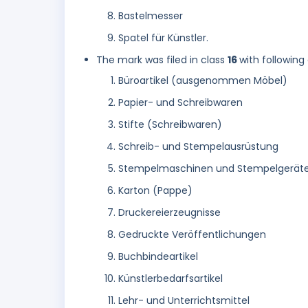
Bastelmesser
Spatel für Künstler.
The mark was filed in class
16
with following
Büroartikel (ausgenommen Möbel)
Papier- und Schreibwaren
Stifte (Schreibwaren)
Schreib- und Stempelausrüstung
Stempelmaschinen und Stempelgeräte
Karton (Pappe)
Druckereierzeugnisse
Gedruckte Veröffentlichungen
Buchbindeartikel
Künstlerbedarfsartikel
Lehr- und Unterrichtsmittel