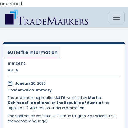
undefined
EUTM file information
019136112
ASTA
January 26, 2025
Trademark Summary
The trademark application
ASTA
was filed by
Martin
Kohlhaupt, a national of the Republic of Austria
(the
"Applicant"). Application under examination.
The application was filed in German (English was selected as
the second language).