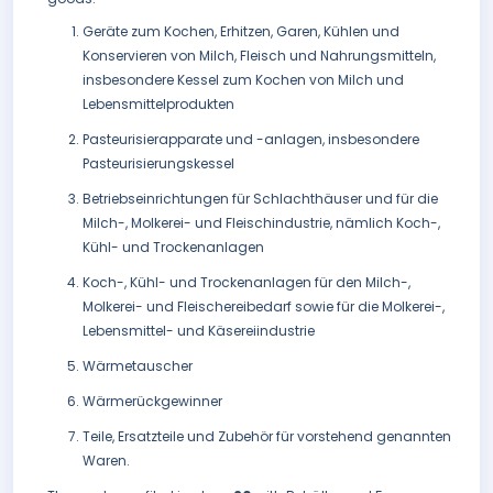
Geräte zum Kochen, Erhitzen, Garen, Kühlen und
Konservieren von Milch, Fleisch und Nahrungsmitteln,
insbesondere Kessel zum Kochen von Milch und
Lebensmittelprodukten
Pasteurisierapparate und -anlagen, insbesondere
Pasteurisierungskessel
Betriebseinrichtungen für Schlachthäuser und für die
Milch-, Molkerei- und Fleischindustrie, nämlich Koch-,
Kühl- und Trockenanlagen
Koch-, Kühl- und Trockenanlagen für den Milch-,
Molkerei- und Fleischereibedarf sowie für die Molkerei-,
Lebensmittel- und Käsereiindustrie
Wärmetauscher
Wärmerückgewinner
Teile, Ersatzteile und Zubehör für vorstehend genannten
Waren.